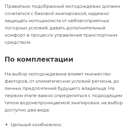
Правильно подобранный мотодождевик должен
сочетаться с базовой экипировкой, надежно
защищать мотоциклиста от неблагоприятных
погодных условий, давать дополнительный
комфорт в процессе управления транспортным
средством.
По комплектации
На выбор мотодождевика влияет множество
факторов, от климатических условий региона, до
личных предпочтений будущего владельца. На
первом этапе важно определиться с подходящим
типом водонепроницаемой экипировки, на выбор
доступно два вида:
Цельный комбинезон;