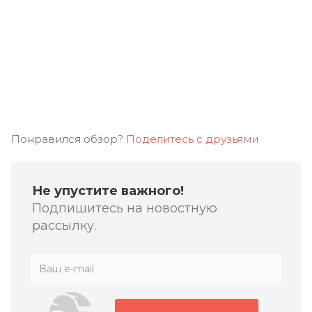
Понравился обзор?
Поделитесь с друзьями
Не упустите важного!
Подпишитесь на новостную
рассылку.