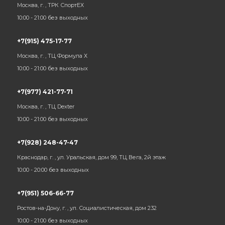
Москва, г. , ТРК СпортЕХ
10:00 - 21:00 без выходных
+7(915) 475-17-77
Москва, г. , ТЦ Формула Х
10:00 - 21:00 без выходных
+7(977) 421-77-71
Москва, г. , ТЦ Dexter
10:00 - 21:00 без выходных
+7(928) 248-47-47
Краснодар, г. , ул. Уральская, дом 99, ТЦ Вега, 2й этаж
10:00 - 20:00 без выходных
+7(951) 506-66-77
Ростов-на-Дону, г. , ул. Социалистическая, дом 232
10:00 - 21:00 без выходных