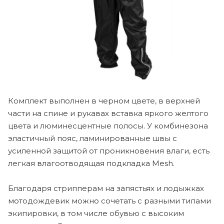
Комплект выполнен в черном цвете, в верхней
части на спине и рукавах вставка яркого желтого
цвета и люминесцентные полосы. У комбинезона
эластичный пояс, ламинированные швы с
усиленной защитой от проникновения влаги, есть
легкая влагоотводящая подкладка Mesh.
Благодаря стрипперам на запястьях и лодыжках
мотодождевик можно сочетать с разными типами
экипировки, в том числе обувью с высоким