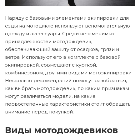
Наряду с базовыми элементами экипировки для
езды на мотоцикле используют вспомогательную
одежду и аксессуары. Среди незаменимых
принадлежностей мотодождевик,
обеспечивающий защиту от осадков, грязи и
ветра. Используют его в комплекте с базовой
экипировкой, совмещают с курткой,
комбинезоном, другими видами мотоэкипировки.
Несколько рекомендаций помогут разобраться,
как выбрать мотодождевик, по каким признакам
могут различаться модели, на какие
первостепенные характеристики стоит обращать
внимание перед покупкой.
Виды мотодождевиков