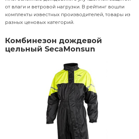
от влаги и ветровой нагрузки. В рейтинг вошли
комплекты известных производителей, товары из
разных ценовых категорий.
Комбинезон дождевой
цельный SecaMonsun