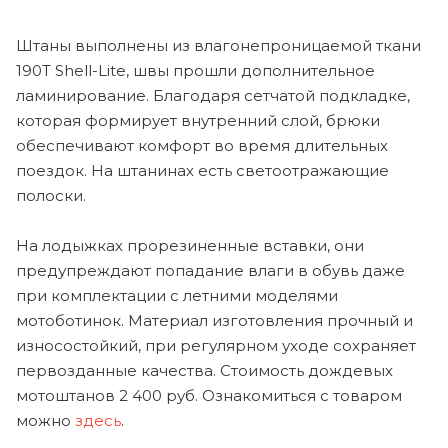
Штаны выполнены из влагонепроницаемой ткани
190T Shell-Lite, швы прошли дополнительное
ламинирование. Благодаря сетчатой подкладке,
которая формирует внутренний слой, брюки
обеспечивают комфорт во время длительных
поездок. На штанинах есть светоотражающие
полоски.
На лодыжках прорезиненные вставки, они
предупреждают попадание влаги в обувь даже
при комплектации с летними моделями
мотоботинок. Материал изготовления прочный и
износостойкий, при регулярном уходе сохраняет
первозданные качества. Стоимость дождевых
мотоштанов 2 400 руб. Ознакомиться с товаром
можно
здесь
.