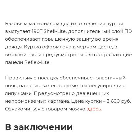
Базовым материалом для изготовления куртки
выступает 190T Shell-Lite, дополнительный слой ПЭ
обеспечивает повышенную защиту во время
дождя. Куртка оформлена в черном цвете, в
верхней части предусмотрены светоотражающие
панели Reflex-Lite.
Правильную посадку обеспечивает эластичный
пояс, на запястьях есть элементы регулировки с
липучками. Предусмотрено два внешних
непромокаемых кармана. Цена куртки – 3 600 руб.
Ознакомиться с товаром можно
здесь
.
В заключении