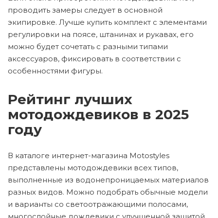
проводить замеры следует в основной
экипировке. Лучше купить комплект с элементами
регулировки на поясе, штанинах и рукавах, его
можно будет сочетать с разными типами
аксессуаров, фиксировать в соответствии с
особенностями фигуры.
Рейтинг лучших
мотодождевиков в 2025
году
В каталоге интернет-магазина Motostyles
представлены мотодождевики всех типов,
выполненные из водонепроницаемых материалов
разных видов. Можно подобрать обычные модели
и варианты со светоотражающими полосами,
многослойные дождевики с улучшенной защитой