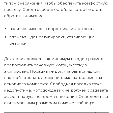
типом снаряжения, чтобы обеспечить комфортную
посадку. Среди особенностей, на которые стоит
обратить внимание:
наличие высокого воротника и капюшона;
элементы для регулировки, стягивающие
резинки;
Дождевик должен как минимум на один размер
превосходить основную мотоциклетную
экипировку. Посадка не должна быть слишком
плотной, стеснять движения, смещать элементы
основного комплекта. Свободная посадка тоже
недопустима, мотодождевик не должен создавать
эффект паруса во время движения. Определиться
с оптимальным размером поможет таблица: