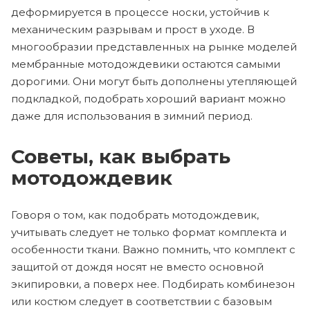
деформируется в процессе носки, устойчив к
механическим разрывам и прост в уходе. В
многообразии представленных на рынке моделей
мембранные мотодождевики остаются самыми
дорогими. Они могут быть дополнены утепляющей
подкладкой, подобрать хороший вариант можно
даже для использования в зимний период.
Советы, как выбрать
мотодождевик
Говоря о том, как подобрать мотодождевик,
учитывать следует не только формат комплекта и
особенности ткани. Важно помнить, что комплект с
защитой от дождя носят не вместо основной
экипировки, а поверх нее. Подбирать комбинезон
или костюм следует в соответствии с базовым