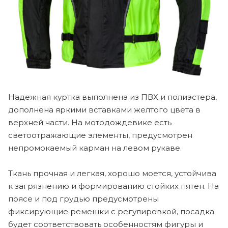
Надежная куртка выполнена из ПВХ и полиэстера,
дополнена яркими вставками желтого цвета в
верхней части. На мотодождевике есть
светоотражающие элементы, предусмотрен
непромокаемый карман на левом рукаве.
Ткань прочная и легкая, хорошо моется, устойчива
к загрязнению и формированию стойких пятен. На
поясе и под грудью предусмотрены
фиксирующие ремешки с регулировкой, посадка
будет соответствовать особенностям фигуры и