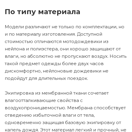
По типу материала
Модели различают не только по комплектации, но
и по материалу изготовления. Доступной
стоимостью отличаются мотодождевики из
нейлона и полиэстера, они хорошо защищают от
влаги, но абсолютно не пропускают воздух. Носить
такой предмет одежды более двух часов
дискомфортно, нейлоновые дождевики не
подойдут для длительных поездок.
Экипировка из мембранной ткани сочетает
влагоотталкивающие свойства с
воздухопроницаемостью. Мембрана способствует
отведению избыточной влаги от тела,
одновременно защищая базовую экипировку от
капель дождя. Этот материал легкий и прочный, не