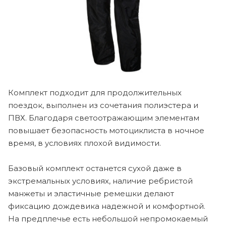
Комплект подходит для продолжительных
поездок, выполнен из сочетания полиэстера и
ПВХ. Благодаря светоотражающим элементам
повышает безопасность мотоциклиста в ночное
время, в условиях плохой видимости.
Базовый комплект останется сухой даже в
экстремальных условиях, наличие ребристой
манжеты и эластичные ремешки делают
фиксацию дождевика надежной и комфортной.
На предплечье есть небольшой непромокаемый