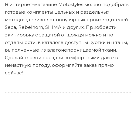
В интернет-магазине Motostyles можно подобрать
готовые комплекты цельных и раздельных
мотодождевиков от популярных производителей
Seca, Rebelhorn, SHIMA и других. Приобрести
экипировку с защитой от дождя можно и по
отдельности, в каталоге доступны куртки и штаны,
выполненные из влагонепроницаемой ткани.
Сделайте свои поездки комфортными даже в
ненастную погоду, оформляйте заказ прямо
сейчас!