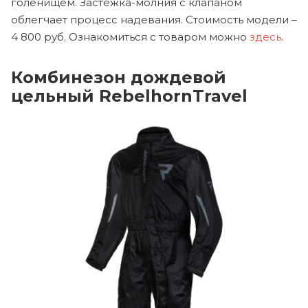
голенищем. Застежка-молния с клапаном
облегчает процесс надевания. Стоимость модели –
4 800 руб. Ознакомиться с товаром можно
здесь
.
Комбинезон дождевой
цельный RebelhornTravel