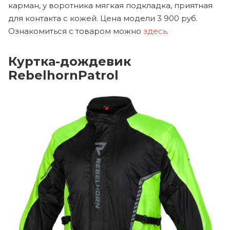
карман, у воротника мягкая подкладка, приятная
для контакта с кожей. Цена модели 3 900 руб.
Ознакомиться с товаром можно
здесь
.
Куртка-дождевик
RebelhornPatrol