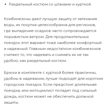
Раздельный костюм со штанами и курткой.
Комбинезоны дают лучшую защиту от затекания
воды, их покупка целесообразна для регионов,
где выпадение осадков часто сопровождается
порывистым ветром. Для продолжительных
поездок этот вариант тоже наиболее комфортный
и надежный. Главным недостатком комбинезонов
считают то, что надевать и снимать их не так
удобно, как раздельный костюм.
Брюки в комплекте с курткой более практичны,
удобны в надевании, лучше подходят для коротких
городских поездок. Если предстоит длительная
поездка, или мотоциклист попадет под сильный
дождь, костюм может не обеспечить должной
защиты.