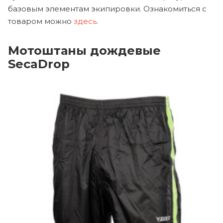
базовым элементам экипировки. Ознакомиться с
товаром можно
здесь
.
Мотоштаны дождевые
SecaDrop