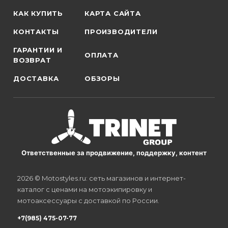
КАК КУПИТЬ
КАРТА САЙТА
КОНТАКТЫ
ПРОИЗВОДИТЕЛИ
ГАРАНТИИ И
ОПЛАТА
ВОЗВРАТ
ДОСТАВКА
ОБЗОРЫ
Ответственные за продвижение, поддержку, контент
2026 © Motostyles.ru: сеть магазинов и интернет-
каталог с ценами на мотоэкипировку и
мотоаксессуары с доставкой по России.
+7(985) 475-07-77