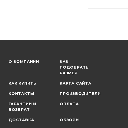
О КОМПАНИИ
КАК
ПОДОБРАТЬ
РАЗМЕР
КАК КУПИТЬ
КАРТА САЙТА
КОНТАКТЫ
ПРОИЗВОДИТЕЛИ
ГАРАНТИИ И
ОПЛАТА
ВОЗВРАТ
ДОСТАВКА
ОБЗОРЫ