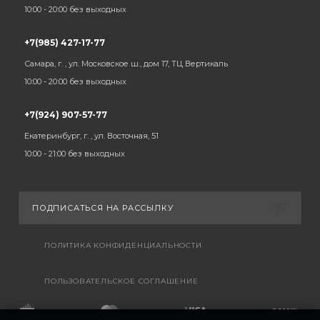
10:00 - 20:00 без выходных
+7(985) 427-17-77
Самара, г. , ул. Московское ш., дом 17, ТЦ Вертикаль
10:00 - 20:00 без выходных
+7(924) 907-57-77
Екатеринбург, г. , ул. Восточная, 51
10:00 - 21:00 без выходных
ПОДПИСАТЬСЯ НА РАССЫЛКУ
ПОЛИТИКА КОНФИДЕНЦИАЛЬНОСТИ
ПОЛЬЗОВАТЕЛЬСКОЕ СОГЛАШЕНИЕ