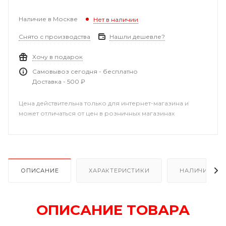
Наличие в Москве
Нет в наличии
Снято с производства
Нашли дешевле?
Хочу в подарок
Самовывоз сегодня - бесплатно
Доставка - 500 ₽
Цена действительна только для интернет-магазина и
может отличаться от цен в розничных магазинах
ОПИСАНИЕ
ХАРАКТЕРИСТИКИ
НАЛИЧИЕ
ОПИСАНИЕ ТОВАРА