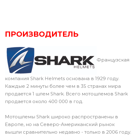
ПРОИЗВОДИТЕЛЬ
Французская
компания Shark Helmets основана в 1929 году.
Каждые 2 минуты более чем в 35 странах мира
продается 1 шлем Shark. Всего мотошлемов Shark
продается около 400 000 в год.
Мотошлемы Shark широко распространены в
Европе, но на Северо-Американский рынок
вышли сравнительно недавно - только в 2006 году.