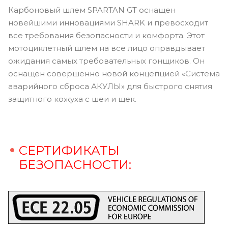
Карбоновый шлем SPARTAN GT оснащен
новейшими инновациями SHARK и превосходит
все требования безопасности и комфорта. Этот
мотоциклетный шлем на все лицо оправдывает
ожидания самых требовательных гонщиков. Он
оснащен совершенно новой концепцией «Система
аварийного сброса АКУЛЫ» для быстрого снятия
защитного кожуха с шеи и щек.
СЕРТИФИКАТЫ
БЕЗОПАСНОСТИ: