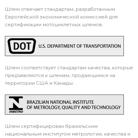
Шлем отвечает стандартам, разработанным
Европейской экономической комиссией для
сертификации мотоциклетных шлемов.
Шлем соответствует стандартам качества, которые
предъявляются к шлемам, продающимся на
территории США и Канады.
Шлем сертифицирован бразильским
национальным институтом метрологии, качества и