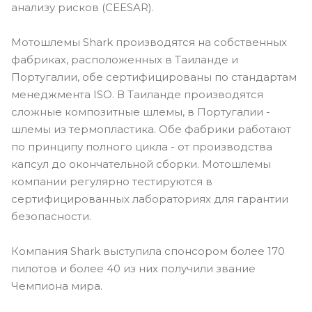
анализу рисков (CEESAR).
Мотошлемы Shark производятся на собственных
фабриках, расположенных в Таиланде и
Португалии, обе сертифицированы по стандартам
менеджмента ISO. В Таиланде производятся
сложные композитные шлемы, в Португалии -
шлемы из термопластика. Обе фабрики работают
по принципу полного цикла - от производства
капсул до окончательной сборки. Мотошлемы
компании регулярно тестируются в
сертифицированных лабораториях для гарантии
безопасности.
Компания Shark выступила спонсором более 170
пилотов и более 40 из них получили звание
Чемпиона мира.