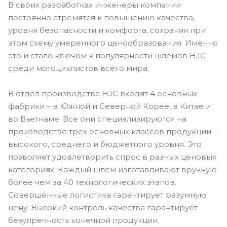
В своих разработках инженеры компании
постоянно стремятся к повышению качества,
уровня безопасности и комфорта, сохраняя при
этом схему умеренного ценообразования. Именно
это и стало ключом к популярности шлемов HJC
среди мотоциклистов всего мира.
В отдел производства HJC входят 4 основных
фабрики – в Южной и Северной Корее, в Китае и
во Вьетнаме. Все они специализируются на
производстве трех основных классов продукции –
высокого, среднего и бюджетного уровня. Это
позволяет удовлетворить спрос в разных ценовых
категориях. Каждый шлем изготавливают вручную
более чем за 40 технологических этапов.
Совершенные логистика гарантирует разумную
цену. Высокий контроль качества гарантирует
безупречность конечной продукции.