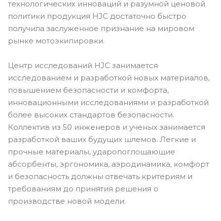
технологических инноваций и разумной ценовой
политики продукция HJC достаточно быстро
получила заслуженное признание на мировом
рынке мотоэкипировки.
Центр исследований HJC занимается
исследованием и разработкой новых материалов,
повышением безопасности и комфорта,
инновационными исследованиями и разработкой
более высоких стандартов безопасности.
Коллектив из 50 инженеров и ученых занимается
разработкой ваших будущих шлемов. Легкие и
прочные материалы, ударопоглощающие
абсорбенты, эргономика, аэродинамика, комфорт
и безопасность должны отвечать критериям и
требованиям до принятия решения о
производстве новой модели.