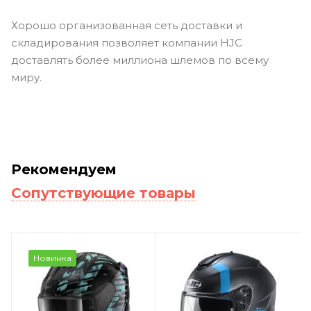
Хорошо организованная сеть доставки и
складирования позволяет компании HJC
доставлять более миллиона шлемов по всему
миру.
Рекомендуем
Сопутствующие товары
Новинка