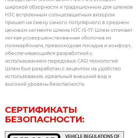
широкой обзорности и традиционным для шлемов
HJC встроенным солнцезащитным визором
пришел на смену самого популярного в среднем
ценовом сегменте шлема HJC IS-17. Шлем отличает
легкая усовершенствованная оболочка из
поликарбоната, превосходная посадка и комфорт,
обеспечивающийся разработкой с
использованием передовых CAD технологий.
Шлем был разработан с акцентом на удобство
использования, идеальный внешний вид и
высокий уровень безопасности.
СЕРТИФИКАТЫ
БЕЗОПАСНОСТИ: