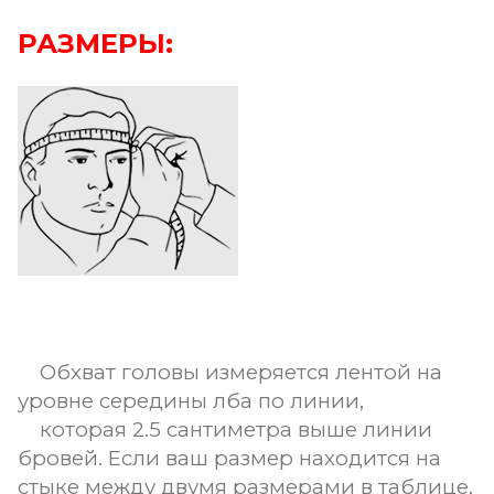
РАЗМЕРЫ:
Обхват головы измеряется лентой на
уровне середины лба по линии,
которая 2.5 сантиметра выше линии
бровей. Если ваш размер находится на
стыке между двумя размерами в таблице,