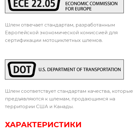
Шлем отвечает стандартам, разработанным
Европейской экономической комиссией для
сертификации мотоциклетных шлемов.
Шлем соответствует стандартам качества, которые
предъявляются к шлемам, продающимся на
территории США и Канады.
ХАРАКТЕРИСТИКИ