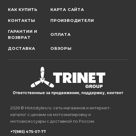
КАК КУПИТЬ
КАРТА САЙТА
КОНТАКТЫ
ПРОИЗВОДИТЕЛИ
ГАРАНТИИ И
ОПЛАТА
ВОЗВРАТ
ДОСТАВКА
ОБЗОРЫ
Ответственные за продвижение, поддержку, контент
2026 © Motostyles.ru: сеть магазинов и интернет-
каталог с ценами на мотоэкипировку и
мотоаксессуары с доставкой по России.
+7(985) 475-07-77