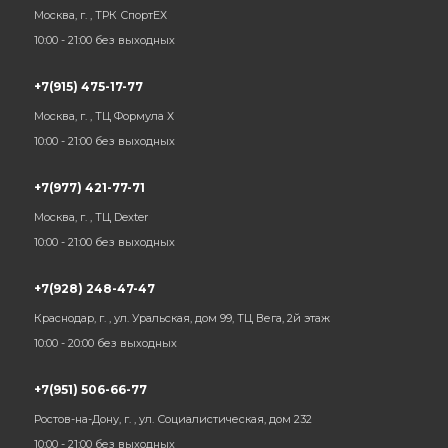
Москва, г. , ТРК СпортЕХ
10:00 - 21:00 без выходных
+7(915) 475-17-77
Москва, г. , ТЦ Формула Х
10:00 - 21:00 без выходных
+7(977) 421-77-71
Москва, г. , ТЦ Dexter
10:00 - 21:00 без выходных
+7(928) 248-47-47
Краснодар, г. , ул. Уральская, дом 99, ТЦ Вега, 2й этаж
10:00 - 20:00 без выходных
+7(951) 506-66-77
Ростов-на-Дону, г. , ул. Социалистическая, дом 232
10:00 - 21:00 без выходных