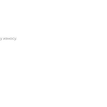
у износу.