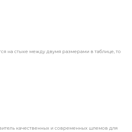
ся на стыке между двумя размерами в таблице, то
овитель качественных и современных шлемов для