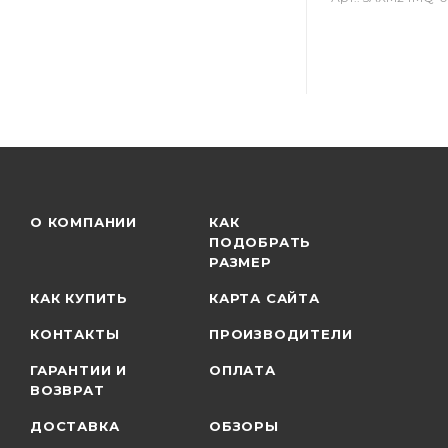
О КОМПАНИИ
КАК
ПОДОБРАТЬ
РАЗМЕР
КАК КУПИТЬ
КАРТА САЙТА
КОНТАКТЫ
ПРОИЗВОДИТЕЛИ
ГАРАНТИИ И
ОПЛАТА
ВОЗВРАТ
ДОСТАВКА
ОБЗОРЫ