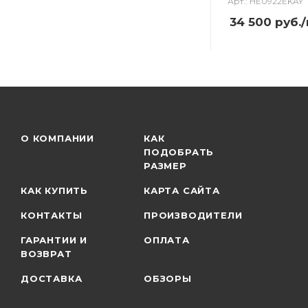
Арт.: HE0922EKAY
34 500
руб.
О КОМПАНИИ
КАК
ПОДОБРАТЬ
РАЗМЕР
КАК КУПИТЬ
КАРТА САЙТА
КОНТАКТЫ
ПРОИЗВОДИТЕЛИ
ГАРАНТИИ И
ОПЛАТА
ВОЗВРАТ
ДОСТАВКА
ОБЗОРЫ