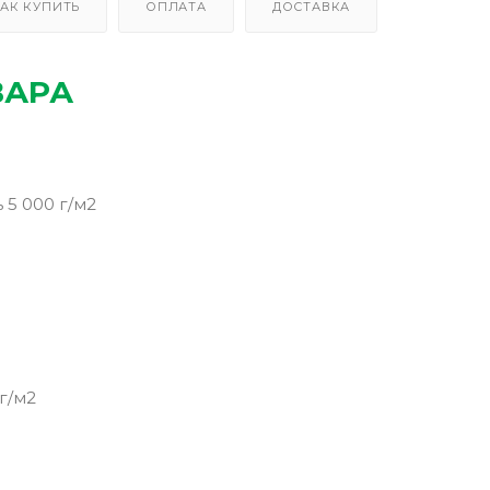
АК КУПИТЬ
ОПЛАТА
ДОСТАВКА
ВАРА
5 000 г/м2
г/м2