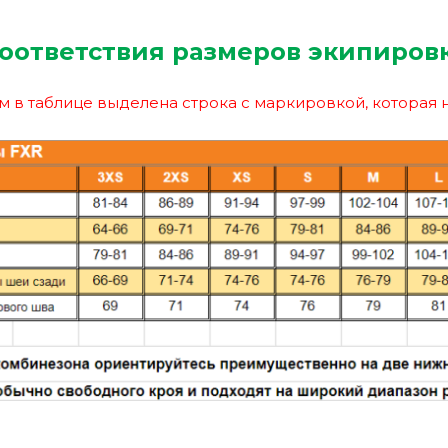
оответствия размеров экипиров
 в таблице выделена строка с маркировкой, которая 