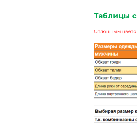
Таблицы с
Сплошным цветом