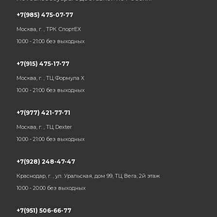
+7(985) 475-07-77
Москва, г. , ТРК СпортЕХ
10:00 - 21:00 без выходных
+7(915) 475-17-77
Москва, г. , ТЦ Формула Х
10:00 - 21:00 без выходных
+7(977) 421-77-71
Москва, г. , ТЦ Dexter
10:00 - 21:00 без выходных
+7(928) 248-47-47
Краснодар, г. , ул. Уральская, дом 99, ТЦ Вега, 2й этаж
10:00 - 20:00 без выходных
+7(951) 506-66-77