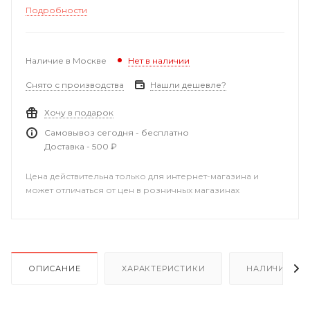
Подробности
Наличие в Москве
Нет в наличии
Снято с производства
Нашли дешевле?
Хочу в подарок
Самовывоз сегодня - бесплатно
Доставка - 500 ₽
Цена действительна только для интернет-магазина и
может отличаться от цен в розничных магазинах
ОПИСАНИЕ
ХАРАКТЕРИСТИКИ
НАЛИЧИЕ