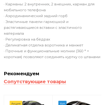
· Карманы: 2 внутренних, 2 внешних, карман для
мобильного телефона
· Аэродинамический задний горб
· Эластичные панели гармошкой и
растягивающиеся вставки с эластичного
материала
· Регулировка на бёдрах
· Деликатная отделка воротника и манжет
· Прочные и функциональные молнии (360 ° +
короткая) позволяют соединять куртку со штанами
Рекомендуем
Сопутствующие товары
Акция
Хит