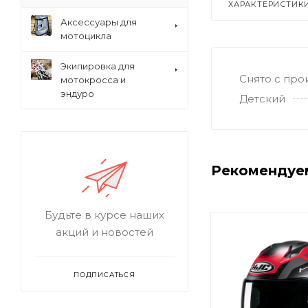
ХАРАКТЕРИСТИК
Аксессуары для
мотоцикла
Экипировка для
Снято с про
мотокросса и
эндуро
Детский
Рекомендуе
Будьте в курсе наших
акций и новостей
ПОДПИСАТЬСЯ