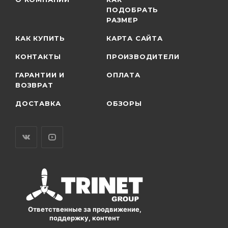
ПОДОБРАТЬ
РАЗМЕР
КАК КУПИТЬ
КАРТА САЙТА
КОНТАКТЫ
ПРОИЗВОДИТЕЛИ
ГАРАНТИИ И
ОПЛАТА
ВОЗВРАТ
ДОСТАВКА
ОБЗОРЫ
Ответственные за продвижение,
поддержку, контент