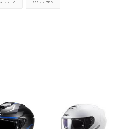
ОПЛАТА
ДОСТАВКА