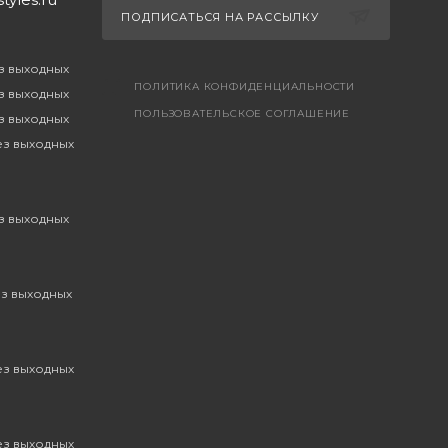
ПОДПИСАТЬСЯ НА РАССЫЛКУ
ез выходных
ПОЛИТИКА КОНФИДЕНЦИАЛЬНОСТИ
ез выходных
ПОЛЬЗОВАТЕЛЬСКОЕ СОГЛАШЕНИЕ
ез выходных
без выходных
ез выходных
ез выходных
без выходных
без выходных