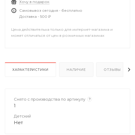
Хочу в подарок
Самовывоз сегодня - бесплатно
Доставка - 500 ₽
Цена действительна только для интернет-магазина и
может отличаться от цен в розничных магазинах
ХАРАКТЕРИСТИКИ
НАЛИЧИЕ
ОТЗЫВЫ
Снято с производства по артикулу
?
1
Детский
Нет