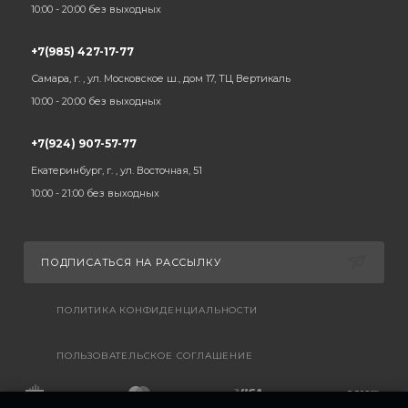
10:00 - 20:00 без выходных
+7(985) 427-17-77
Самара, г. , ул. Московское ш., дом 17, ТЦ Вертикаль
10:00 - 20:00 без выходных
+7(924) 907-57-77
Екатеринбург, г. , ул. Восточная, 51
10:00 - 21:00 без выходных
ПОДПИСАТЬСЯ НА РАССЫЛКУ
ПОЛИТИКА КОНФИДЕНЦИАЛЬНОСТИ
ПОЛЬЗОВАТЕЛЬСКОЕ СОГЛАШЕНИЕ