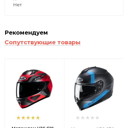
Нет
Рекомендуем
Сопутствующие товары
1