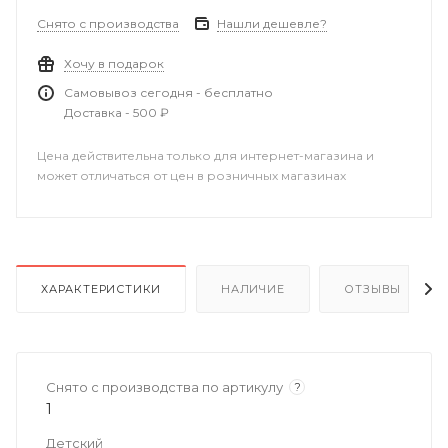
Снято с производства
Нашли дешевле?
Хочу в подарок
Самовывоз сегодня - бесплатно
Доставка - 500 ₽
Цена действительна только для интернет-магазина и
может отличаться от цен в розничных магазинах
ХАРАКТЕРИСТИКИ
НАЛИЧИЕ
ОТЗЫВЫ
Снято с производства по артикулу
?
1
Детский