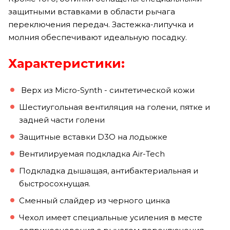
защитными вставками в области рычага
переключения передач. Застежка-липучка и
молния обеспечивают идеальную посадку.
Характеристики:
Верх из Micro-Synth - синтетической кожи
Шестиугольная вентиляция на голени, пятке и
задней части голени
Защитные вставки D3O на лодыжке
Вентилируемая подкладка Air-Tech
Подкладка дышащая, антибактериальная и
быстросохнущая.
Сменный слайдер из черного цинка
Чехол имеет специальные усиления в месте