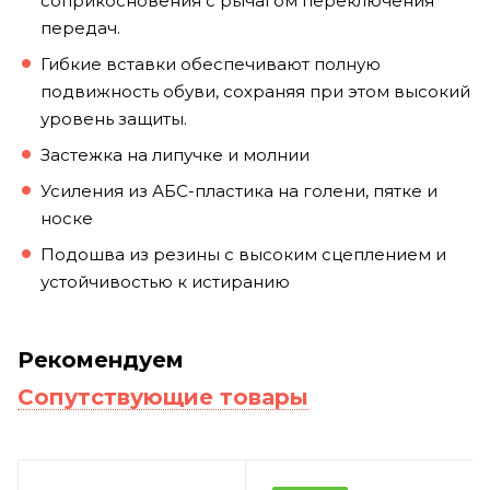
соприкосновения с рычагом переключения
передач.
Гибкие вставки обеспечивают полную
подвижность обуви, сохраняя при этом высокий
уровень защиты.
Застежка на липучке и молнии
Усиления из АБС-пластика на голени, пятке и
носке
Подошва из резины с высоким сцеплением и
устойчивостью к истиранию
Рекомендуем
Сопутствующие товары