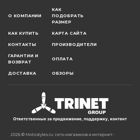
КАК
О КОМПАНИИ
ПОДОБРАТЬ
РАЗМЕР
КАК КУПИТЬ
КАРТА САЙТА
КОНТАКТЫ
ПРОИЗВОДИТЕЛИ
ГАРАНТИИ И
ОПЛАТА
ВОЗВРАТ
ДОСТАВКА
ОБЗОРЫ
Ответственные за продвижение, поддержку, контент
2026 © Motostyles.ru: сеть магазинов и интернет-