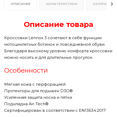
ОПИСАНИЕ
ХАРАКТЕРИСТИКИ
НАЛИЧИЕ
Описание товара
Кроссовки Lennox 3 сочетают в себе функции
мотоциклетных ботинок и повседневной обуви.
Благодаря высокому уровню комфорта кроссовки
можно носить и для длительных прогулок.
Особенности
Мягкая кожа с перфорацией
Протекторы для лодыжек D3O®
Усиленная защита носка и пятки
Подкладка Air-Tech®
Сертифицирован в соответствии с EN13634:2017