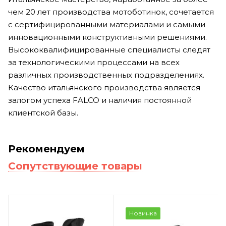
чем 20 лет производства мотоботинок, сочетается
с сертифицированными материалами и самыми
инновационными конструктивными решениями.
Высококвалифицированные специалисты следят
за технологическими процессами на всех
различных производственных подразделениях.
Качество итальянского производства является
залогом успеха FALCO и наличия постоянной
клиентской базы.
Рекомендуем
Сопутствующие товары
Новинка