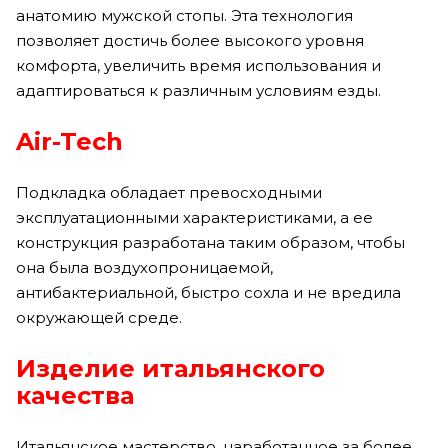
анатомию мужской стопы. Эта технология
позволяет достичь более высокого уровня
комфорта, увеличить время использования и
адаптироваться к различным условиям езды.
Air-Tech
Подкладка обладает превосходными
эксплуатационными характеристиками, а ее
конструкция разработана таким образом, чтобы
она была воздухопроницаемой,
антибактериальной, быстро сохла и не вредила
окружающей среде.
Изделие итальянского
качества
Итальянское мастерство, наработанное за более