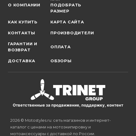
О КОМПАНИИ
ПОДОБРАТЬ
РАЗМЕР
КАК КУПИТЬ
КАРТА САЙТА
КОНТАКТЫ
ПРОИЗВОДИТЕЛИ
ГАРАНТИИ И
ОПЛАТА
ВОЗВРАТ
ДОСТАВКА
ОБЗОРЫ
Ответственные за продвижение, поддержку, контент
2026 © Motostyles.ru: сеть магазинов и интернет-
каталог с ценами на мотоэкипировку и
мотоаксессуары с доставкой по России.