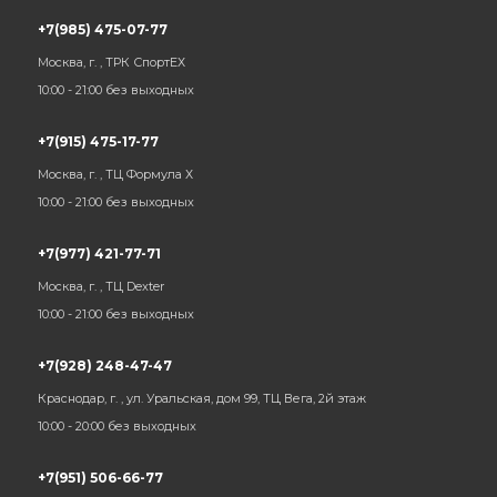
+7(985) 475-07-77
Москва, г. , ТРК СпортЕХ
10:00 - 21:00 без выходных
+7(915) 475-17-77
Москва, г. , ТЦ Формула Х
10:00 - 21:00 без выходных
+7(977) 421-77-71
Москва, г. , ТЦ Dexter
10:00 - 21:00 без выходных
+7(928) 248-47-47
Краснодар, г. , ул. Уральская, дом 99, ТЦ Вега, 2й этаж
10:00 - 20:00 без выходных
+7(951) 506-66-77