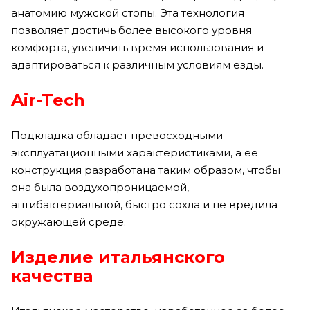
анатомию мужской стопы. Эта технология
позволяет достичь более высокого уровня
комфорта, увеличить время использования и
адаптироваться к различным условиям езды.
Air-Tech
Подкладка обладает превосходными
эксплуатационными характеристиками, а ее
конструкция разработана таким образом, чтобы
она была воздухопроницаемой,
антибактериальной, быстро сохла и не вредила
окружающей среде.
Изделие итальянского
качества