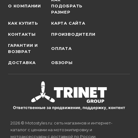
О КОМПАНИИ
ПОДОБРАТЬ
РАЗМЕР
КАК КУПИТЬ
КАРТА САЙТА
КОНТАКТЫ
ПРОИЗВОДИТЕЛИ
ГАРАНТИИ И
ОПЛАТА
ВОЗВРАТ
ДОСТАВКА
ОБЗОРЫ
Ответственные за продвижение, поддержку, контент
2026 © Motostyles.ru: сеть магазинов и интернет-
каталог с ценами на мотоэкипировку и
мотоаксессуары с доставкой по России.