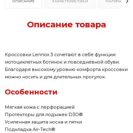
ОПИСАНИЕ
ХАРАКТЕРИСТИКИ
НАЛИЧИЕ
Описание товара
Кроссовки Lennox 3 сочетают в себе функции
мотоциклетных ботинок и повседневной обуви.
Благодаря высокому уровню комфорта кроссовки
можно носить и для длительных прогулок.
Особенности
Мягкая кожа с перфорацией
Протекторы для лодыжек D3O®
Усиленная защита носка и пятки
Подкладка Air-Tech®