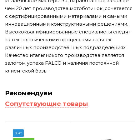
Итальянское мастерство, наработанное за более
чем 20 лет производства мотоботинок, сочетается
с сертифицированными материалами и самыми
инновационными конструктивными решениями.
Высококвалифицированные специалисты следят
за технологическими процессами на всех
различных производственных подразделениях.
Качество итальянского производства является
залогом успеха FALCO и наличия постоянной
клиентской базы.
Рекомендуем
Сопутствующие товары
Хит