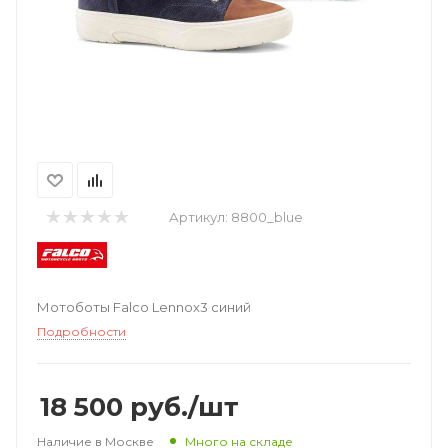
Артикул:
8800_blue
Мотоботы Falco Lennox3 синий
Подробности
18 500
руб.
/шт
Наличие в Москве
Много на складе