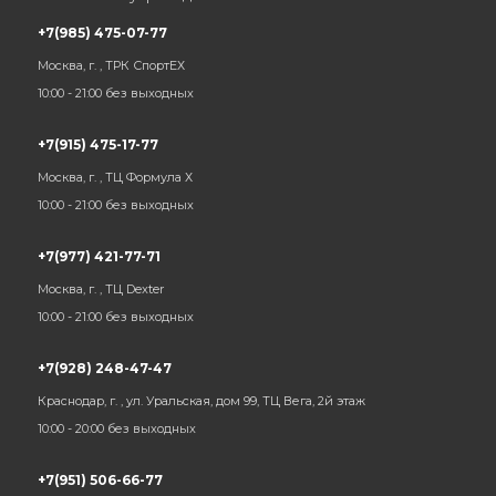
+7(985) 475-07-77
Москва, г. , ТРК СпортЕХ
10:00 - 21:00 без выходных
+7(915) 475-17-77
Москва, г. , ТЦ Формула Х
10:00 - 21:00 без выходных
+7(977) 421-77-71
Москва, г. , ТЦ Dexter
10:00 - 21:00 без выходных
+7(928) 248-47-47
Краснодар, г. , ул. Уральская, дом 99, ТЦ Вега, 2й этаж
10:00 - 20:00 без выходных
+7(951) 506-66-77