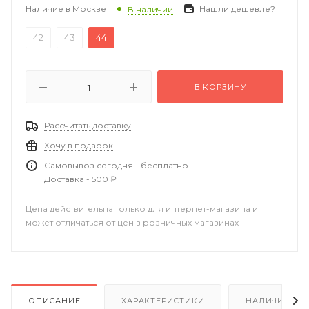
Наличие в Москве
Нашли дешевле?
В наличии
42
43
44
В КОРЗИНУ
Рассчитать доставку
Хочу в подарок
Самовывоз сегодня - бесплатно
Доставка - 500 ₽
Цена действительна только для интернет-магазина и
может отличаться от цен в розничных магазинах
ОПИСАНИЕ
ХАРАКТЕРИСТИКИ
НАЛИЧИЕ