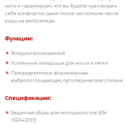
ноги и гарантирует, что вы будете чувствовать
себя комфортно даже после нескольких часов
езды на велосипеде.
Функции:
Воздухопроницаемый
Усиленные вкладыши для носка и пятки
Предварительно формованная,
вибропоглощающая, ортопедическая стелька
Спецификации:
Защитная обувь для мотоциклистов (EN
13634:2017)