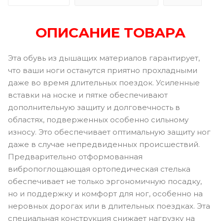
ОПИСАНИЕ ТОВАРА
Эта обувь из дышащих материалов гарантирует,
что ваши ноги останутся приятно прохладными
даже во время длительных поездок. Усиленные
вставки на носке и пятке обеспечивают
дополнительную защиту и долговечность в
областях, подверженных особенно сильному
износу. Это обеспечивает оптимальную защиту ног
даже в случае непредвиденных происшествий.
Предварительно отформованная
вибропоглощающая ортопедическая стелька
обеспечивает не только эргономичную посадку,
но и поддержку и комфорт для ног, особенно на
неровных дорогах или в длительных поездках. Эта
специальная конструкция снижает нагрузку на