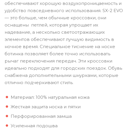
обеспечивают хорошую воздухопроницаемость и
удобство повседневного использования. SX-2 EVO
— это больше, чем обычные кроссовки, они
оснащены петлей, которая упрощает их
надевание, а несколько светоотражающих
элементов обеспечивают лучшую видимость в
ночное время. Специальное тиснение на носке
ботинка позволяет более точно использовать
рычаг переключения передач. Эти кроссовки
идеально подходят для городских поездок. Обувь
снабжена дополнительными шнурками, которые
отлично подчеркивают стиль.
Материал: 100% натуральная кожа
Жесткая защита носка и пятки
Перфорированная замша
Усиленная подошва