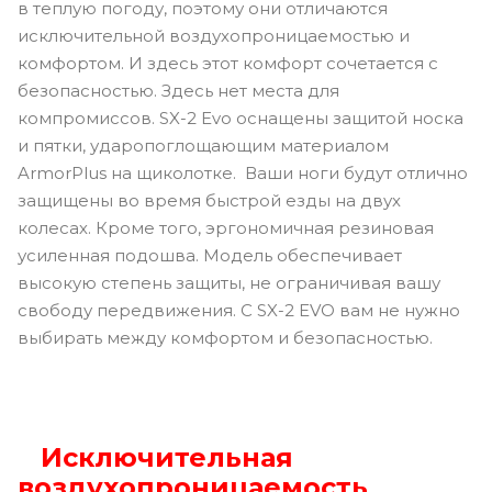
в теплую погоду, поэтому они отличаются
исключительной воздухопроницаемостью и
комфортом. И здесь этот комфорт сочетается с
безопасностью. Здесь нет места для
компромиссов. SX-2 Evo оснащены защитой носка
и пятки, ударопоглощающим материалом
ArmorPlus на щиколотке. Ваши ноги будут отлично
защищены во время быстрой езды на двух
колесах. Кроме того, эргономичная резиновая
усиленная подошва. Модель обеспечивает
высокую степень защиты, не ограничивая вашу
свободу передвижения. С SX-2 EVO вам не нужно
выбирать между комфортом и безопасностью.
Исключительная
воздухопроницаемость