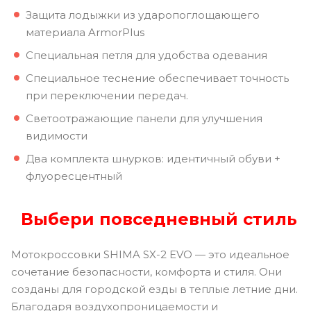
Защита лодыжки из ударопоглощающего
материала ArmorPlus
Специальная петля для удобства одевания
Специальное теснение обеспечивает точность
при переключении передач.
Светоотражающие панели для улучшения
видимости
Два комплекта шнурков: идентичный обуви +
флуоресцентный
Выбери повседневный стиль
Мотокроссовки SHIMA SX-2 EVO — это идеальное
сочетание безопасности, комфорта и стиля. Они
созданы для городской езды в теплые летние дни.
Благодаря воздухопроницаемости и