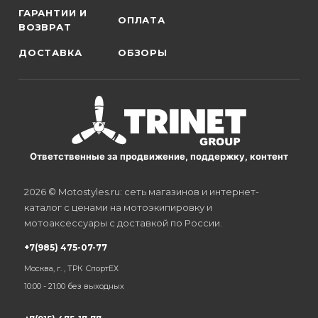
ГАРАНТИИ И
ОПЛАТА
ВОЗВРАТ
ДОСТАВКА
ОБЗОРЫ
Ответственные за продвижение, поддержку, контент
2026 © Motostyles.ru: сеть магазинов и интернет-
каталог с ценами на мотоэкипировку и
мотоаксессуары с доставкой по России.
+7(985) 475-07-77
Москва, г. , ТРК СпортЕХ
10:00 - 21:00 без выходных