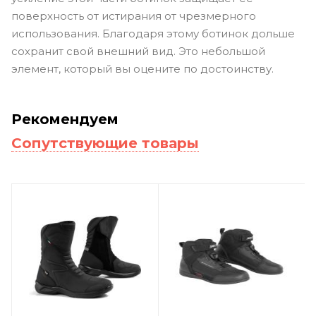
поверхность от истирания от чрезмерного
использования. Благодаря этому ботинок дольше
сохранит свой внешний вид. Это небольшой
элемент, который вы оцените по достоинству.
Рекомендуем
Сопутствующие товары