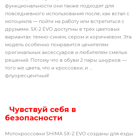
функциональности они также подходят для
повседневного использования после, как встал с
мотоцикла — пойти на работу или встретиться с
друзьями. SX-2 EVO доступны в трех цветовых
вариантах: темно-синем, сером и коричневом. Эта
модель особенно понравится ценителям
оригинальных аксессуаров и любителям смелых
решений. Потому что в обуви 2 пары шнурков —
того же цвета, что и кроссовки, и …
флуоресцентный!
Чувствуй себя в
безопасности
Мотокроссовки SHIMA SX-2 EVO созданы для езды