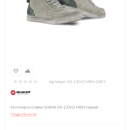
Артикул:
SX-2 EVO MEN GREY
Мотокроссовки SHIMA SX-2 EVO MEN серый
Подробности