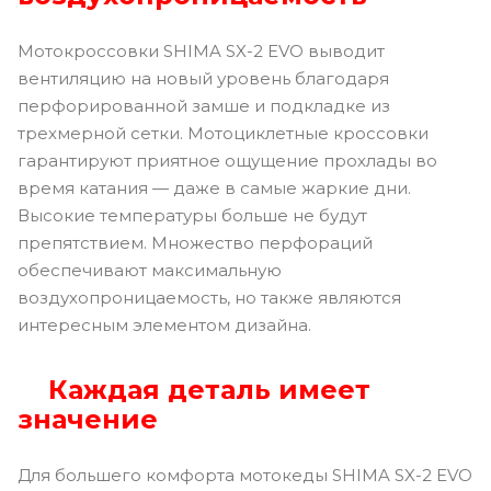
Мотокроссовки SHIMA SX-2 EVO выводит
вентиляцию на новый уровень благодаря
перфорированной замше и подкладке из
трехмерной сетки. Мотоциклетные кроссовки
гарантируют приятное ощущение прохлады во
время катания — даже в самые жаркие дни.
Высокие температуры больше не будут
препятствием. Множество перфораций
обеспечивают максимальную
воздухопроницаемость, но также являются
интересным элементом дизайна.
Каждая деталь имеет
значение
Для большего комфорта мотокеды SHIMA SX-2 EVO