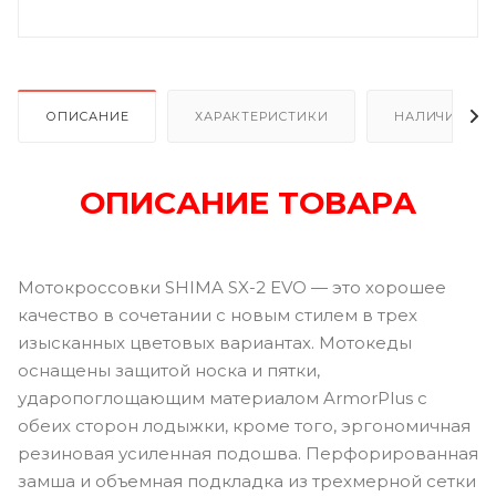
ОПИСАНИЕ
ХАРАКТЕРИСТИКИ
НАЛИЧИЕ
ОПИСАНИЕ ТОВАРА
Мотокроссовки SHIMA SX-2 EVO — это хорошее
качество в сочетании с новым стилем в трех
изысканных цветовых вариантах. Мотокеды
оснащены защитой носка и пятки,
ударопоглощающим материалом ArmorPlus с
обеих сторон лодыжки, кроме того, эргономичная
резиновая усиленная подошва. Перфорированная
замша и объемная подкладка из трехмерной сетки