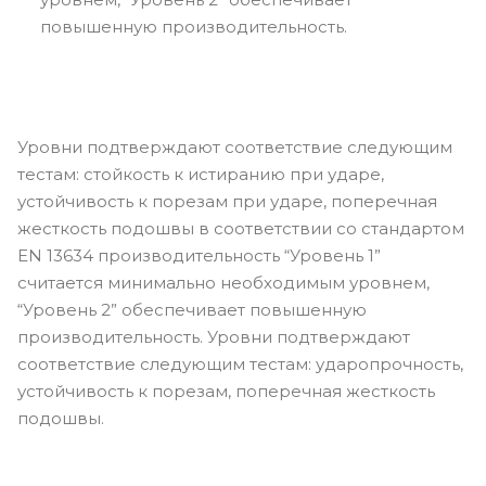
повышенную производительность.
Уровни подтверждают соответствие следующим
тестам: стойкость к истиранию при ударе,
устойчивость к порезам при ударе, поперечная
жесткость подошвы в соответствии со стандартом
EN 13634 производительность “Уровень 1”
считается минимально необходимым уровнем,
“Уровень 2” обеспечивает повышенную
производительность. Уровни подтверждают
соответствие следующим тестам: ударопрочность,
устойчивость к порезам, поперечная жесткость
подошвы.