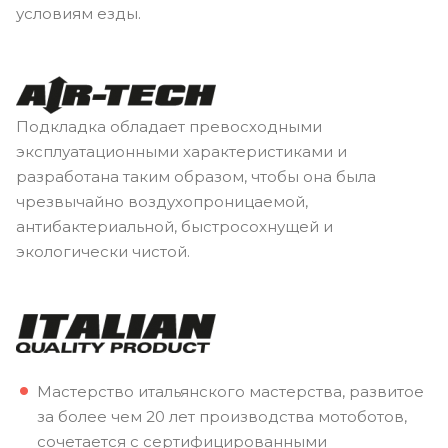
условиям езды.
Подкладка обладает превосходными
эксплуатационными характеристиками и
разработана таким образом, чтобы она была
чрезвычайно воздухопроницаемой,
антибактериальной, быстросохнущей и
экологически чистой.
Мастерство итальянского мастерства, развитое
за более чем 20 лет производства мотоботов,
сочетается с сертифицированными