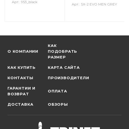
Арт.: 953_black
Арт.: SX-2 EVO MEN GREY
КАК
О КОМПАНИИ
ПОДОБРАТЬ
РАЗМЕР
КАК КУПИТЬ
КАРТА САЙТА
КОНТАКТЫ
ПРОИЗВОДИТЕЛИ
ГАРАНТИИ И
ОПЛАТА
ВОЗВРАТ
ДОСТАВКА
ОБЗОРЫ