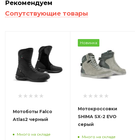
Рекомендуем
Сопутствующие товары
Новинка
Мотокроссовки
Мотоботы Falco
SHIMA SX-2 EVO
Atlas2 черный
серый
Много на складе
Много на складе