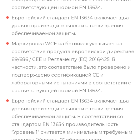
соответствующей нормой EN 13634.
Европейский стандарт EN 13634 включает два
уровня производительности с точки зрения
обеспечиваемой защиты.
Маркировка WCE на ботинках указывает на
соответствие продукта европейской директиве
89/686 / CEE и Регламенту (ЕС) 2016/425. В
частности, это соответствие было проверено и
подтверждено сертификацией CE и
лабораторными испытаниями в соответствии с
соответствующей нормой EN 13634.
Европейский стандарт EN 13634 включает два
уровня производительности с точки зрения
обеспечиваемой защиты. В соответствии со
стандартом EN 13634 производительность
“Уровень 1” считается минимальным требуемым
уровнем, “Уровень 2” обеспечивает