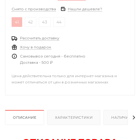
Снято с производства
Нашли дешевле?
41
42
43
44
Рассчитать доставку
Хочу в подарок
Самовывоз сегодня - бесплатно
Доставка - 500 ₽
Цена действительна только для интернет-магазина и
может отличаться от цен в розничных магазинах
ОПИСАНИЕ
ХАРАКТЕРИСТИКИ
НАЛИЧИЕ