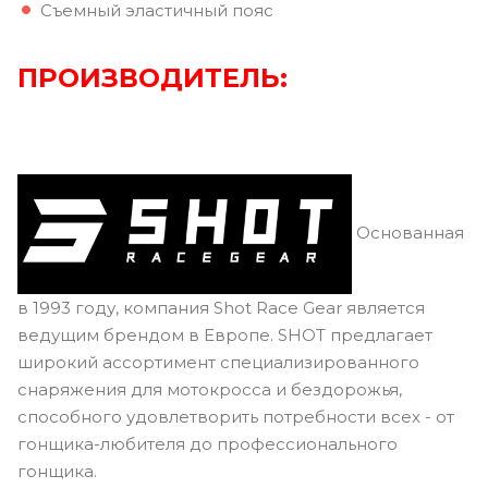
Съемный эластичный пояс
ПРОИЗВОДИТЕЛЬ:
Основанная
в 1993 году, компания Shot Race Gear является
ведущим брендом в Европе. SHOT предлагает
широкий ассортимент специализированного
снаряжения для мотокросса и бездорожья,
способного удовлетворить потребности всех - от
гонщика-любителя до профессионального
гонщика.