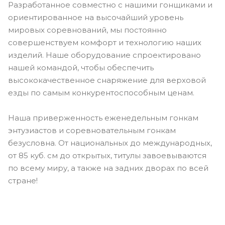
Разработанное совместно с нашими гонщиками и
ориентированное на высочайший уровень
мировых соревнований, мы постоянно
совершенствуем комфорт и технологию наших
изделий. Наше оборудование спроектировано
нашей командой, чтобы обеспечить
высококачественное снаряжение для верховой
езды по самым конкурентоспособным ценам.
Наша приверженность еженедельным гонкам
энтузиастов и соревновательным гонкам
безусловна. От национальных до международных,
от 85 куб. см до открытых, титулы завоевываются
по всему миру, а также на задних дворах по всей
стране!