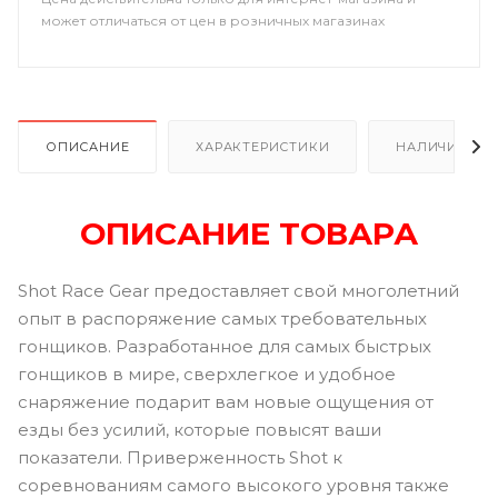
может отличаться от цен в розничных магазинах
ОПИСАНИЕ
ХАРАКТЕРИСТИКИ
НАЛИЧИЕ
ОПИСАНИЕ ТОВАРА
Shot Race Gear предоставляет свой многолетний
опыт в распоряжение самых требовательных
гонщиков. Разработанное для самых быстрых
гонщиков в мире, сверхлегкое и удобное
снаряжение подарит вам новые ощущения от
езды без усилий, которые повысят ваши
показатели. Приверженность Shot к
соревнованиям самого высокого уровня также