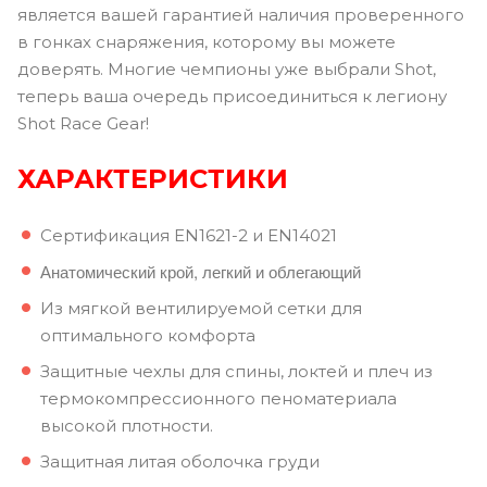
является вашей гарантией наличия проверенного
в гонках снаряжения, которому вы можете
доверять. Многие чемпионы уже выбрали Shot,
теперь ваша очередь присоединиться к легиону
Shot Race Gear!
ХАРАКТЕРИСТИКИ
Сертификация EN1621-2 и EN14021
Анатомический крой, легкий и облегающий
Из мягкой вентилируемой сетки для
оптимального комфорта
Защитные чехлы для спины, локтей и плеч из
термокомпрессионного пеноматериала
высокой плотности.
Защитная литая оболочка груди