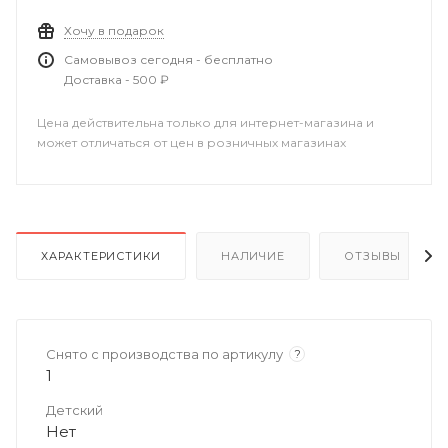
Хочу в подарок
Самовывоз сегодня - бесплатно
Доставка - 500 ₽
Цена действительна только для интернет-магазина и
может отличаться от цен в розничных магазинах
ХАРАКТЕРИСТИКИ
НАЛИЧИЕ
ОТЗЫВЫ
Снято с производства по артикулу
?
1
Детский
Нет