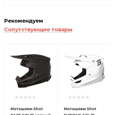
Рекомендуем
Сопутствующие товары
Мотошлем Shot
Мотошлем Shot