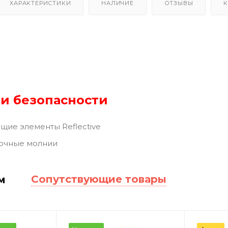
ХАРАКТЕРИСТИКИ
НАЛИЧИЕ
ОТЗЫВЫ
К
и безопасности
ие элементы Reflective
очные молнии
Сопутствующие товары
м