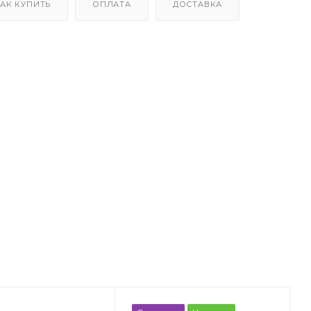
АК КУПИТЬ
ОПЛАТА
ДОСТАВКА