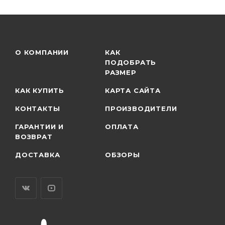
О КОМПАНИИ
КАК
ПОДОБРАТЬ
РАЗМЕР
КАК КУПИТЬ
КАРТА САЙТА
КОНТАКТЫ
ПРОИЗВОДИТЕЛИ
ГАРАНТИИ И
ОПЛАТА
ВОЗВРАТ
ДОСТАВКА
ОБЗОРЫ