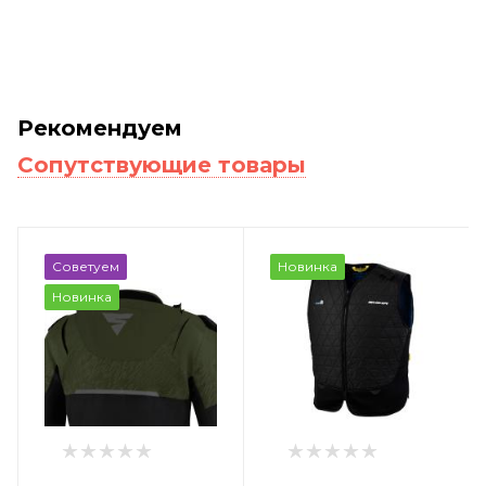
Рекомендуем
Сопутствующие товары
Советуем
Новинка
Новинка