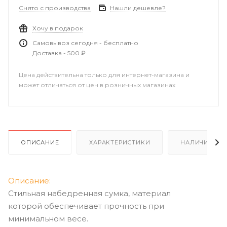
Снято с производства
Нашли дешевле?
Хочу в подарок
Самовывоз сегодня - бесплатно
Доставка - 500 ₽
Цена действительна только для интернет-магазина и
может отличаться от цен в розничных магазинах
ОПИСАНИЕ
ХАРАКТЕРИСТИКИ
НАЛИЧИЕ
Описание:
Стильная набедренная сумка, материал
которой обеспечивает прочность при
минимальном весе.