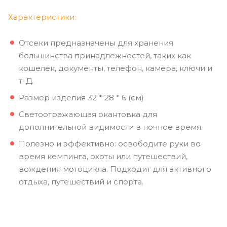
Характеристики:
Отсеки предназначены для хранения
большинства принадлежностей, таких как
кошелек, документы, телефон, камера, ключи и
т. Д.
Размер изделия 32 * 28 * 6 (см)
Светоотражающая окантовка для
дополнительной видимости в ночное время.
Полезно и эффективно: освободите руки во
время кемпинга, охоты или путешествий,
вождения мотоцикла. Подходит для активного
отдыха, путешествий и спорта.