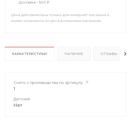
Доставка - 500 ₽
Цена действительна только для интернет-магазина и
может отличаться от цен в розничных магазинах
ХАРАКТЕРИСТИКИ
НАЛИЧИЕ
ОТЗЫВЫ
Снято с производства по артикулу
?
1
Детский
Нет