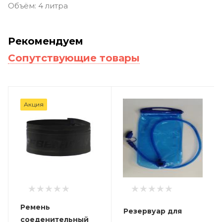
Объём: 4 литра
Рекомендуем
Сопутствующие товары
Акция
Ремень
Резервуар для
соеденительный