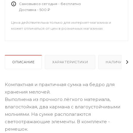
Самовывоз сегодня - бесплатно
Доставка - 500 ₽
Цена действительна только для интернет-магазина и
может отличаться от цен в розничных магазинах
ОПИСАНИЕ
ХАРАКТЕРИСТИКИ
НАЛИЧИЕ
Компактная и практичная сумка на бедро для
хранения мелочей.
Выполнена из прочного лёгкого материала,
влагостойкая, два кармана с влагоустойчивыми
молниями. На сумке располагаются
светоотражающие элементы. В комплекте -
ремешок.