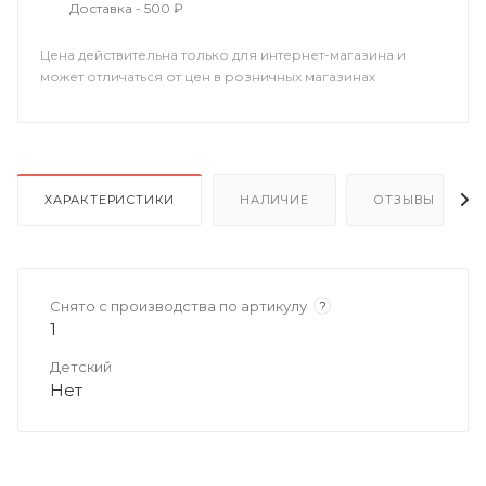
Доставка - 500 ₽
Цена действительна только для интернет-магазина и
может отличаться от цен в розничных магазинах
ХАРАКТЕРИСТИКИ
НАЛИЧИЕ
ОТЗЫВЫ
Снято с производства по артикулу
?
1
Детский
Нет