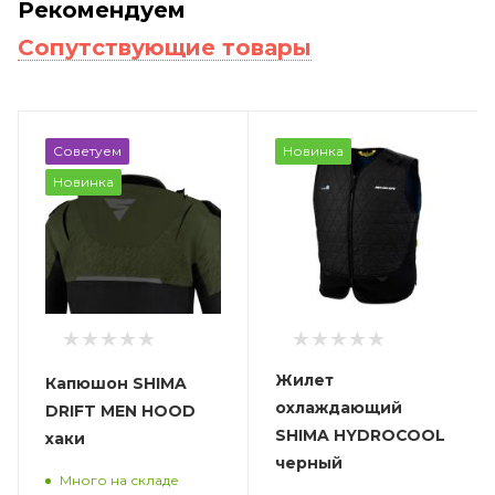
Рекомендуем
Сопутствующие товары
Советуем
Новинка
Новинка
Жилет
Капюшон SHIMA
охлаждающий
DRIFT MEN HOOD
SHIMA HYDROCOOL
хаки
черный
Много на складе