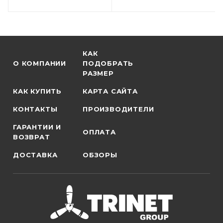
КАК
О КОМПАНИИ
ПОДОБРАТЬ
РАЗМЕР
КАК КУПИТЬ
КАРТА САЙТА
КОНТАКТЫ
ПРОИЗВОДИТЕЛИ
ГАРАНТИИ И
ОПЛАТА
ВОЗВРАТ
ДОСТАВКА
ОБЗОРЫ