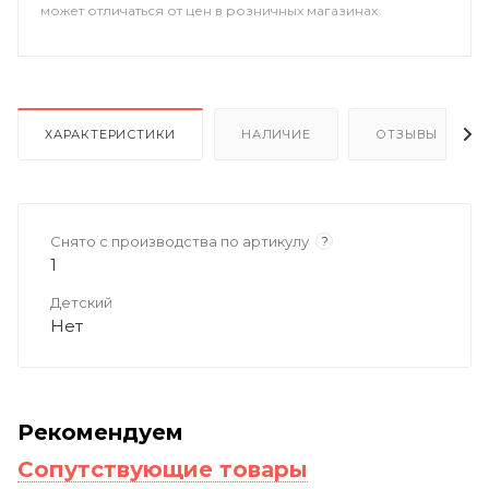
может отличаться от цен в розничных магазинах
ХАРАКТЕРИСТИКИ
НАЛИЧИЕ
ОТЗЫВЫ
Снято с производства по артикулу
?
1
Детский
Нет
Рекомендуем
Сопутствующие товары