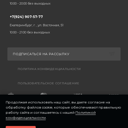
10:00 - 20:00 без выходных
+7(924) 907-57-77
Екатеринбург, г. , ул. Восточная, 51
10:00 - 21:00 без выходных
ПОДПИСАТЬСЯ НА РАССЫЛКУ
ПОЛИТИКА КОНФИДЕНЦИАЛЬНОСТИ
ПОЛЬЗОВАТЕЛЬСКОЕ СОГЛАШЕНИЕ
Продолжая использовать наш сайт, вы даете согласие на
обработку файлов cookie, которые обеспечивают правильную
работу сайта и соглашаетесь с нашей
Политикой
конфиденциальности
.