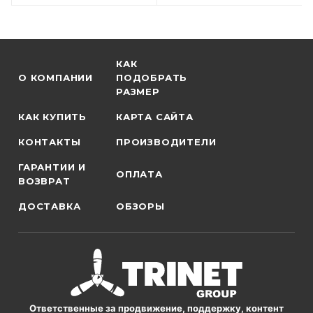
КАК
О КОМПАНИИ
ПОДОБРАТЬ
РАЗМЕР
КАК КУПИТЬ
КАРТА САЙТА
КОНТАКТЫ
ПРОИЗВОДИТЕЛИ
ГАРАНТИИ И
ОПЛАТА
ВОЗВРАТ
ДОСТАВКА
ОБЗОРЫ
Ответственные за продвижение, поддержку, контент