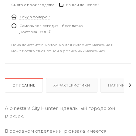
Снято с производства
Нашли дешевле?
Хочу в подарок
Самовывоз сегодня - бесплатно
Доставка - 500 ₽
Цена действительна только для интернет-магазина и
может отличаться от цен в розничных магазинах
ОПИСАНИЕ
ХАРАКТЕРИСТИКИ
НАЛИЧИЕ
Alpinestars City Hunter идеальный городской
рюкзак.
В основном отделении рюкзака имеется