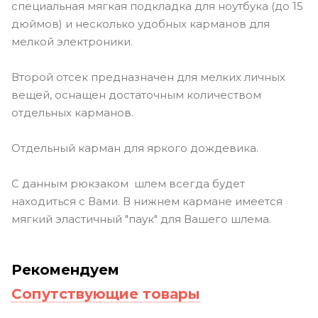
специальная мягкая подкладка для ноутбука (до 15
дюймов) и несколько удобных карманов для
мелкой электроники.
Второй отсек предназначен для мелких личных
вещей, оснащен достаточным количеством
отдельных карманов.
Отдельный карман для яркого дождевика.
С данным рюкзаком шлем всегда будет
находиться с Вами. В нижнем кармане имеется
мягкий эластичный "паук" для Вашего шлема.
Рекомендуем
Сопутствующие товары