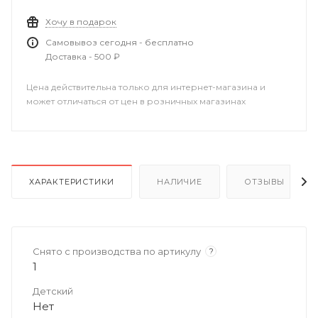
Хочу в подарок
Самовывоз сегодня - бесплатно
Доставка - 500 ₽
Цена действительна только для интернет-магазина и
может отличаться от цен в розничных магазинах
ХАРАКТЕРИСТИКИ
НАЛИЧИЕ
ОТЗЫВЫ
Снято с производства по артикулу
?
1
Детский
Нет