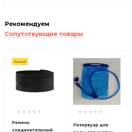
Рекомендуем
Сопутствующие товары
Акция
Ремень
Резервуар для
соеденительный