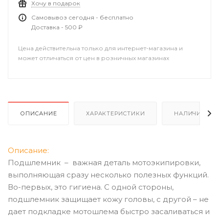
Хочу в подарок
Самовывоз сегодня - бесплатно
Доставка - 500 ₽
Цена действительна только для интернет-магазина и
может отличаться от цен в розничных магазинах
ОПИСАНИЕ
ХАРАКТЕРИСТИКИ
НАЛИЧИЕ
Описание:
Подшлемник – важная деталь мотоэкипировки,
выполняющая сразу несколько полезных функций.
Во-первых, это гигиена. С одной стороны,
подшлемник защищает кожу головы, с другой – не
дает подкладке мотошлема быстро засаливаться и