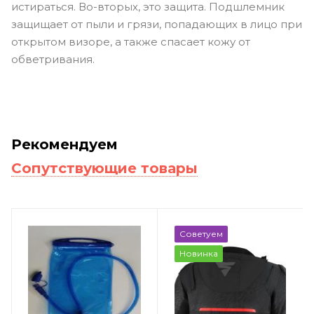
истираться. Во-вторых, это защита. Подшлемник
защищает от пыли и грязи, попадающих в лицо при
открытом визоре, а также спасает кожу от
обветривания.
Рекомендуем
Сопутствующие товары
Советуем
Новинка