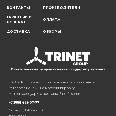
КОНТАКТЫ
ПРОИЗВОДИТЕЛИ
ГАРАНТИИ И
ОПЛАТА
ВОЗВРАТ
ДОСТАВКА
ОБЗОРЫ
Ответственные за продвижение, поддержку, контент
2026 © Motostyles.ru: сеть магазинов и интернет-
каталог с ценами на мотоэкипировку и
мотоаксессуары с доставкой по России.
+7(985) 475-07-77
Москва, г. , ТРК СпортЕХ