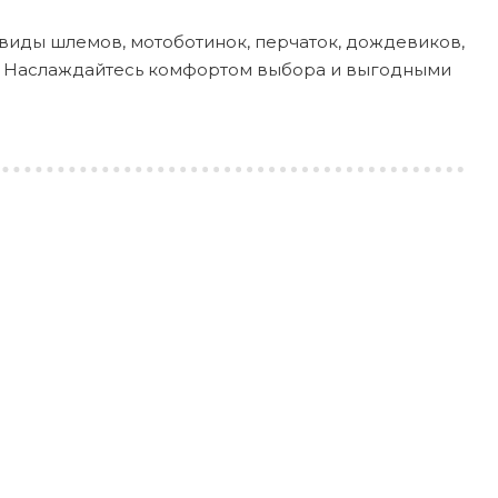
виды шлемов, мотоботинок, перчаток, дождевиков,
ды. Наслаждайтесь комфортом выбора и выгодными