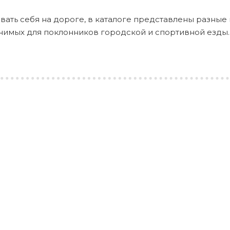
ать себя на дороге, в каталоге представлены разные 
менимых для поклонников городской и спортивной ез