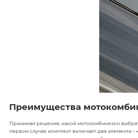
Преимущества мотокомби
Принимая решение, какой мотокомбинезон выбрать
первом случае комплект включает два элемента –