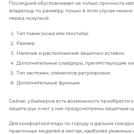
Последний обусловливает не только прочность мат
владельцу по размеру, только в этом случае можно
перед покупкой:
Тип ткани (кожа или текстиль);
Размер;
Наличие и расположение защитных вставок;
Дополнительные слайдеры, препятствующие из
Тип застежек, элементов регулировки;
Дополнительные функции.
Сейчас у байкеров есть возможность приобрести к
защиты рук и ног у них предусмотрены защитные щ
Для комфортной езды по городу и дальних поездо
практичных моделей в местах, наиболее уязвимых