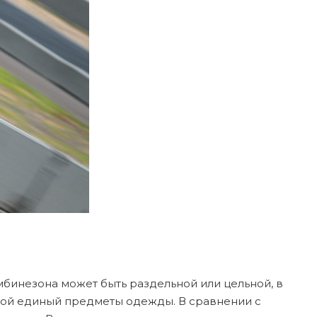
бинезона может быть раздельной или цельной, в
обой единый предметы одежды. В сравнении с