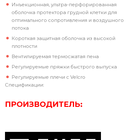
Инъекционная, ультра-перфорированная
оболочка протектора грудной клетки для
оптимального сопротивления и воздушного
потока
Короткая защитная оболочка из высокой
плотности
Вентилируемая термосжатая пена
Регулируемые пряжки быстрого выпуска
Регулируемые плечи с Velcro
Спецификации:
ПРОИЗВОДИТЕЛЬ: