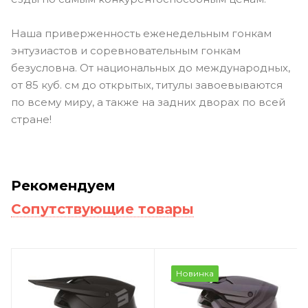
Наша приверженность еженедельным гонкам
энтузиастов и соревновательным гонкам
безусловна. От национальных до международных,
от 85 куб. см до открытых, титулы завоевываются
по всему миру, а также на задних дворах по всей
стране!
Рекомендуем
Сопутствующие товары
Новинка