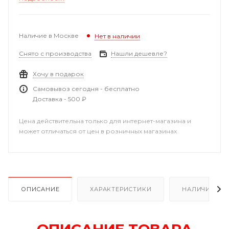
Наличие в Москве
Нет в наличии
Снято с производства
Нашли дешевле?
Хочу в подарок
Самовывоз сегодня - бесплатно
Доставка - 500 ₽
Цена действительна только для интернет-магазина и
может отличаться от цен в розничных магазинах
ОПИСАНИЕ
ХАРАКТЕРИСТИКИ
НАЛИЧИЕ