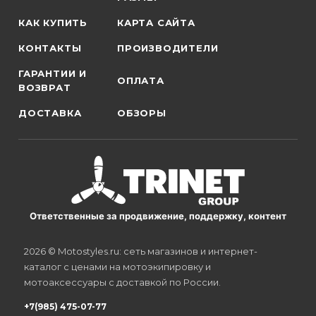
КАК КУПИТЬ
КАРТА САЙТА
КОНТАКТЫ
ПРОИЗВОДИТЕЛИ
ГАРАНТИИ И
ОПЛАТА
ВОЗВРАТ
ДОСТАВКА
ОБЗОРЫ
Ответственные за продвижение, поддержку, контент
2026 © Motostyles.ru: сеть магазинов и интернет-
каталог с ценами на мотоэкипировку и
мотоаксессуары с доставкой по России.
+7(985) 475-07-77