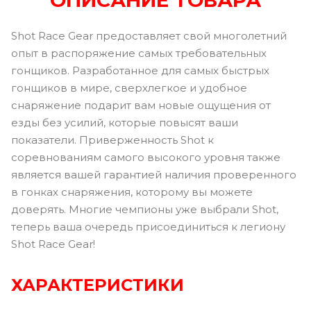
ОПИСАНИЕ ТОВАРА
Shot Race Gear предоставляет свой многолетний
опыт в распоряжение самых требовательных
гонщиков. Разработанное для самых быстрых
гонщиков в мире, сверхлегкое и удобное
снаряжение подарит вам новые ощущения от
езды без усилий, которые повысят ваши
показатели. Приверженность Shot к
соревнованиям самого высокого уровня также
является вашей гарантией наличия проверенного
в гонках снаряжения, которому вы можете
доверять. Многие чемпионы уже выбрали Shot,
теперь ваша очередь присоединиться к легиону
Shot Race Gear!
ХАРАКТЕРИСТИКИ