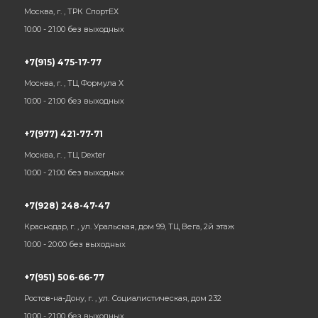
Москва, г. , ТРК СпортЕХ
10:00 - 21:00 без выходных
+7(915) 475-17-77
Москва, г. , ТЦ Формула Х
10:00 - 21:00 без выходных
+7(977) 421-77-71
Москва, г. , ТЦ Dexter
10:00 - 21:00 без выходных
+7(928) 248-47-47
Краснодар, г. , ул. Уральская, дом 99, ТЦ Вега, 2й этаж
10:00 - 20:00 без выходных
+7(951) 506-66-77
Ростов-на-Дону, г. , ул. Социалистическая, дом 232
10:00 - 21:00 без выходных