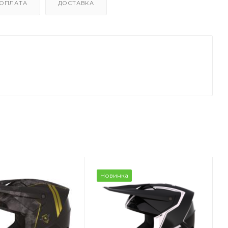
ОПЛАТА
ДОСТАВКА
Новинка