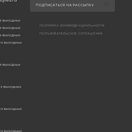
ПОДПИСАТЬСЯ НА РАССЫЛКУ
ез выходных
ПОЛИТИКА КОНФИДЕНЦИАЛЬНОСТИ
ез выходных
ПОЛЬЗОВАТЕЛЬСКОЕ СОГЛАШЕНИЕ
ез выходных
без выходных
ез выходных
ез выходных
без выходных
без выходных