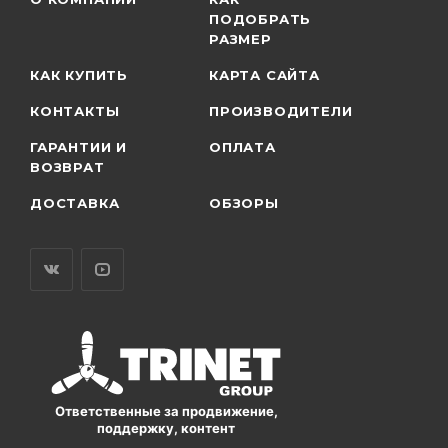
ПОДОБРАТЬ
РАЗМЕР
КАК КУПИТЬ
КАРТА САЙТА
КОНТАКТЫ
ПРОИЗВОДИТЕЛИ
ГАРАНТИИ И
ОПЛАТА
ВОЗВРАТ
ДОСТАВКА
ОБЗОРЫ
Ответственные за продвижение,
поддержку, контент