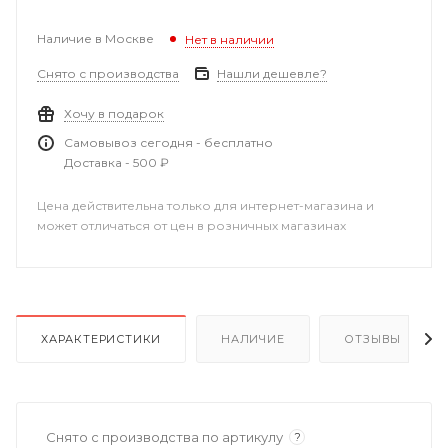
Наличие в Москве
Нет в наличии
Снято с производства
Нашли дешевле?
Хочу в подарок
Самовывоз сегодня - бесплатно
Доставка - 500 ₽
Цена действительна только для интернет-магазина и
может отличаться от цен в розничных магазинах
ХАРАКТЕРИСТИКИ
НАЛИЧИЕ
ОТЗЫВЫ
Снято с производства по артикулу
?