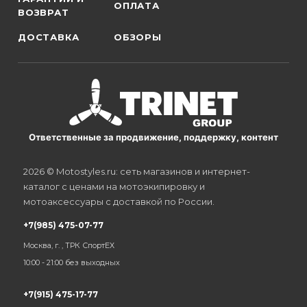
ОПЛАТА
ВОЗВРАТ
ДОСТАВКА
ОБЗОРЫ
Ответственные за продвижение, поддержку, контент
2026 © Motostyles.ru: сеть магазинов и интернет-
каталог с ценами на мотоэкипировку и
мотоаксессуары с доставкой по России.
+7(985) 475-07-77
Москва, г. , ТРК СпортЕХ
10:00 - 21:00 без выходных
+7(915) 475-17-77