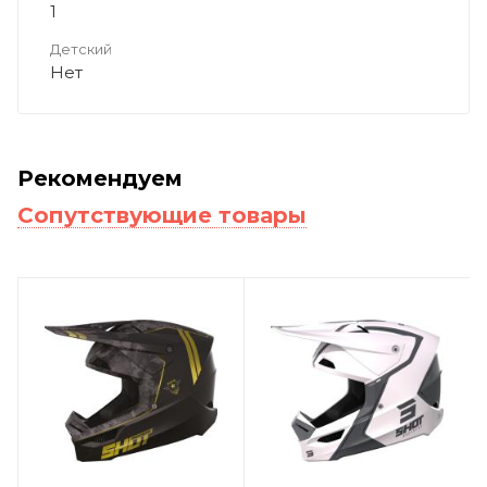
1
Детский
Нет
Рекомендуем
Сопутствующие товары