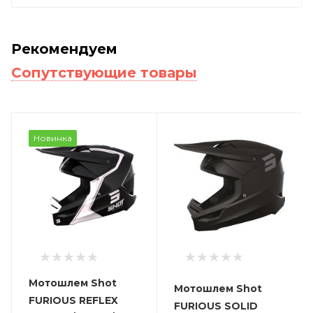
Рекомендуем
Сопутствующие товары
Новинка
Мотошлем Shot
Мотошлем Shot
FURIOUS REFLEX
FURIOUS SOLID