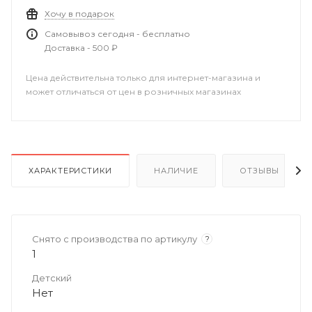
Хочу в подарок
Самовывоз сегодня - бесплатно
Доставка - 500 ₽
Цена действительна только для интернет-магазина и
может отличаться от цен в розничных магазинах
ХАРАКТЕРИСТИКИ
НАЛИЧИЕ
ОТЗЫВЫ
Снято с производства по артикулу
?
1
Детский
Нет