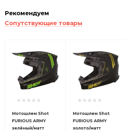
Рекомендуем
Сопутствующие товары
Мотошлем Shot
Мотошлем Shot
FURIOUS ARMY
FURIOUS ARMY
зелёный/матт
золото/матт