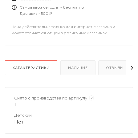
Самовывоз сегодня - бесплатно
Доставка - 500 ₽
Цена действительна только для интернет-магазина и
может отличаться от цен в розничных магазинах
ХАРАКТЕРИСТИКИ
НАЛИЧИЕ
ОТЗЫВЫ
Снято с производства по артикулу
?
1
Детский
Нет