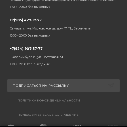
10:00 - 20:00 без выходных
+7(985) 427-17-77
Самара, г. , ул. Московское ш., дом 17, ТЦ Вертикаль
10:00 - 20:00 без выходных
+7(924) 907-57-77
Екатеринбург, г. , ул. Восточная, 51
10:00 - 21:00 без выходных
ПОДПИСАТЬСЯ НА РАССЫЛКУ
ПОЛИТИКА КОНФИДЕНЦИАЛЬНОСТИ
ПОЛЬЗОВАТЕЛЬСКОЕ СОГЛАШЕНИЕ