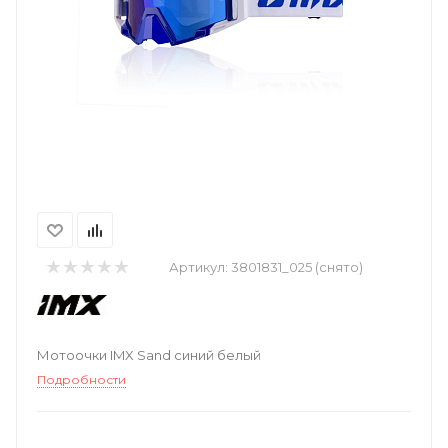
Артикул:
3801831_025 (снято)
Мотоочки IMX Sand синий белый
Подробности