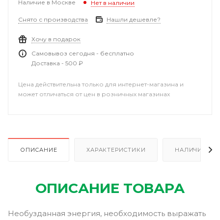
Наличие в Москве
Нет в наличии
Снято с производства
Нашли дешевле?
Хочу в подарок
Самовывоз сегодня - бесплатно
Доставка - 500 ₽
Цена действительна только для интернет-магазина и
может отличаться от цен в розничных магазинах
ОПИСАНИЕ
ХАРАКТЕРИСТИКИ
НАЛИЧИЕ
ОПИСАНИЕ ТОВАРА
Необузданная энергия, необходимость выражать