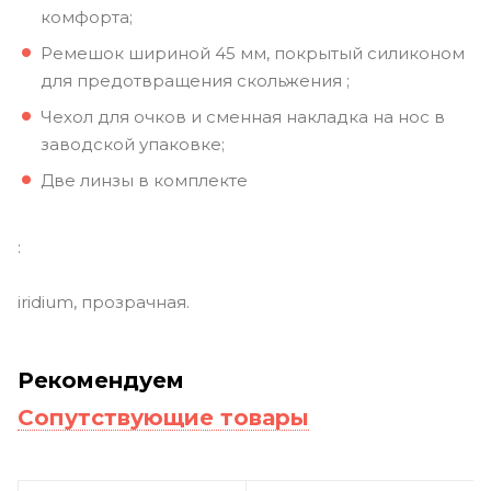
комфорта;
Ремешок шириной 45 мм, покрытый силиконом
для предотвращения скольжения ;
Чехол для очков и сменная накладка на нос в
заводской упаковке;
Две линзы в комплекте
:
iridium, прозрачная.
Рекомендуем
Сопутствующие товары