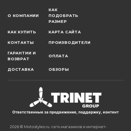
КАК
О КОМПАНИИ
ПОДОБРАТЬ
РАЗМЕР
КАК КУПИТЬ
КАРТА САЙТА
КОНТАКТЫ
ПРОИЗВОДИТЕЛИ
ГАРАНТИИ И
ОПЛАТА
ВОЗВРАТ
ДОСТАВКА
ОБЗОРЫ
Ответственные за продвижение, поддержку, контент
2026 © Motostyles.ru: сеть магазинов и интернет-