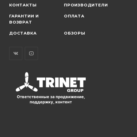
КОНТАКТЫ
ПРОИЗВОДИТЕЛИ
ГАРАНТИИ И
ОПЛАТА
ВОЗВРАТ
ДОСТАВКА
ОБЗОРЫ
Ответственные за продвижение,
поддержку, контент