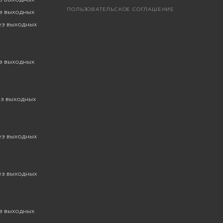
ПОЛЬЗОВАТЕЛЬСКОЕ СОГЛАШЕНИЕ
ез выходных
без выходных
ез выходных
ез выходных
без выходных
без выходных
ез выходных