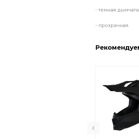
- темная дымчата
- прозрачная.
Рекомендуе