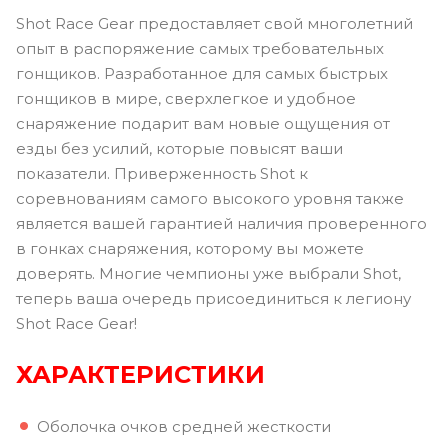
Shot Race Gear предоставляет свой многолетний
опыт в распоряжение самых требовательных
гонщиков. Разработанное для самых быстрых
гонщиков в мире, сверхлегкое и удобное
снаряжение подарит вам новые ощущения от
езды без усилий, которые повысят ваши
показатели. Приверженность Shot к
соревнованиям самого высокого уровня также
является вашей гарантией наличия проверенного
в гонках снаряжения, которому вы можете
доверять. Многие чемпионы уже выбрали Shot,
теперь ваша очередь присоединиться к легиону
Shot Race Gear!
ХАРАКТЕРИСТИКИ
Оболочка очков средней жесткости