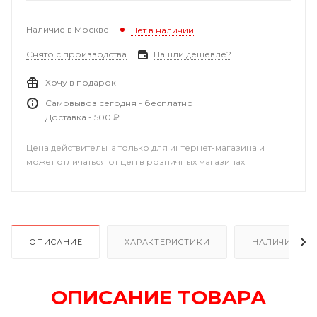
Наличие в Москве
Нет в наличии
Снято с производства
Нашли дешевле?
Хочу в подарок
Самовывоз сегодня - бесплатно
Доставка - 500 ₽
Цена действительна только для интернет-магазина и
может отличаться от цен в розничных магазинах
ОПИСАНИЕ
ХАРАКТЕРИСТИКИ
НАЛИЧИЕ
ОПИСАНИЕ ТОВАРА