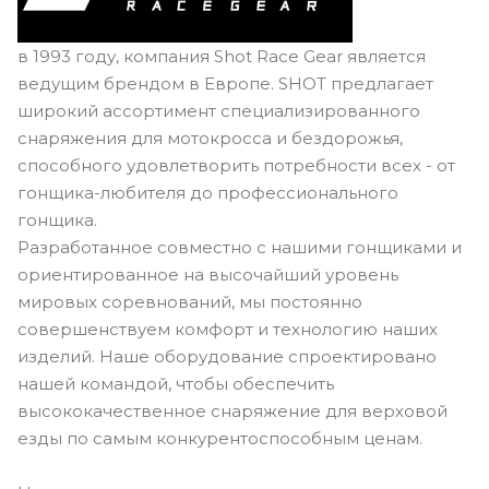
в 1993 году, компания Shot Race Gear является
ведущим брендом в Европе. SHOT предлагает
широкий ассортимент специализированного
снаряжения для мотокросса и бездорожья,
способного удовлетворить потребности всех - от
гонщика-любителя до профессионального
гонщика.
Разработанное совместно с нашими гонщиками и
ориентированное на высочайший уровень
мировых соревнований, мы постоянно
совершенствуем комфорт и технологию наших
изделий. Наше оборудование спроектировано
нашей командой, чтобы обеспечить
высококачественное снаряжение для верховой
езды по самым конкурентоспособным ценам.