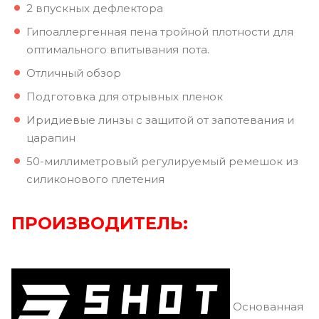
2 впускных дефлектора
Гипоаллергенная пена тройной плотности для
оптимального впитывания пота.
Отличный обзор
Подготовка для отрывных пленок
Иридиевые линзы с защитой от запотевания и
царапин
50-миллиметровый регулируемый ремешок из
силиконового плетения
ПРОИЗВОДИТЕЛЬ:
Основанная