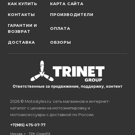
КАК КУПИТЬ
КАРТА САЙТА
КОНТАКТЫ
ПРОИЗВОДИТЕЛИ
ГАРАНТИИ И
ОПЛАТА
ВОЗВРАТ
ДОСТАВКА
ОБЗОРЫ
Ответственные за продвижение, поддержку, контент
2026 © Motostyles.ru: сеть магазинов и интернет-
каталог с ценами на мотоэкипировку и
мотоаксессуары с доставкой по России.
+7(985) 475-07-77
Москва, г. , ТРК СпортЕХ