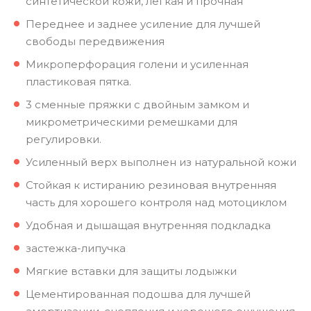
синтетической кожи, легкая и прочная
Переднее и заднее усиление для лучшей
свободы передвижения
Микроперфорация голени и усиленная
пластиковая пятка.
3 сменные пряжки с двойным замком и
микрометрическими ремешками для
регулировки.
Усиленный верх выполнен из натуральной кожи
Стойкая к истиранию резиновая внутренняя
часть для хорошего контроля над мотоциклом
Удобная и дышащая внутренняя подкладка
застежка-липучка
Мягкие вставки для защиты лодыжки
Цементированная подошва для лучшей