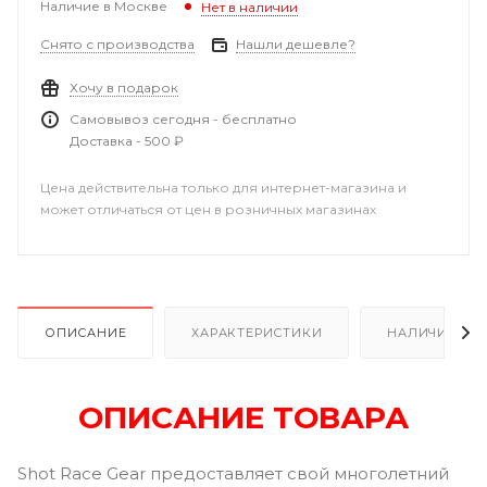
Наличие в Москве
Нет в наличии
Снято с производства
Нашли дешевле?
Хочу в подарок
Самовывоз сегодня - бесплатно
Доставка - 500 ₽
Цена действительна только для интернет-магазина и
может отличаться от цен в розничных магазинах
ОПИСАНИЕ
ХАРАКТЕРИСТИКИ
НАЛИЧИЕ
ОПИСАНИЕ ТОВАРА
Shot Race Gear предоставляет свой многолетний