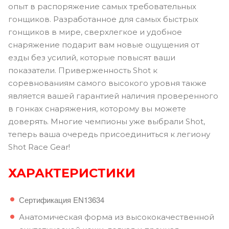
опыт в распоряжение самых требовательных
гонщиков. Разработанное для самых быстрых
гонщиков в мире, сверхлегкое и удобное
снаряжение подарит вам новые ощущения от
езды без усилий, которые повысят ваши
показатели. Приверженность Shot к
соревнованиям самого высокого уровня также
является вашей гарантией наличия проверенного
в гонках снаряжения, которому вы можете
доверять. Многие чемпионы уже выбрали Shot,
теперь ваша очередь присоединиться к легиону
Shot Race Gear!
ХАРАКТЕРИСТИКИ
Сертификация EN13634
Анатомическая форма из высококачественной