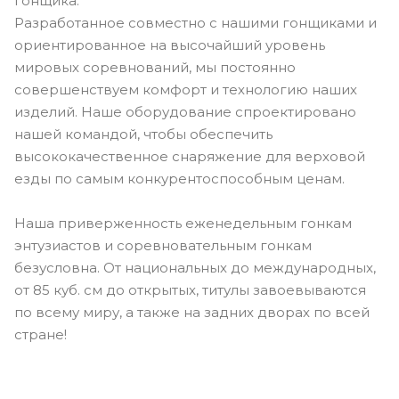
гонщика.
Разработанное совместно с нашими гонщиками и
ориентированное на высочайший уровень
мировых соревнований, мы постоянно
совершенствуем комфорт и технологию наших
изделий. Наше оборудование спроектировано
нашей командой, чтобы обеспечить
высококачественное снаряжение для верховой
езды по самым конкурентоспособным ценам.
Наша приверженность еженедельным гонкам
энтузиастов и соревновательным гонкам
безусловна. От национальных до международных,
от 85 куб. см до открытых, титулы завоевываются
по всему миру, а также на задних дворах по всей
стране!