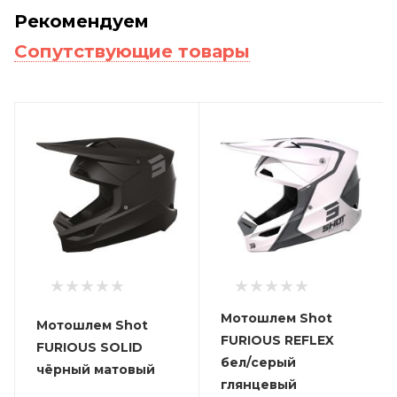
Рекомендуем
Сопутствующие товары
Мотошлем Shot
Мотошлем Shot
FURIOUS REFLEX
FURIOUS SOLID
бел/серый
чёрный матовый
глянцевый