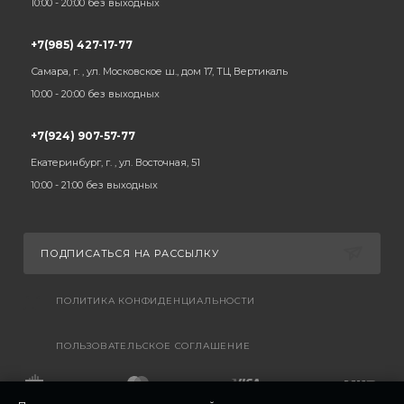
10:00 - 20:00 без выходных
+7(985) 427-17-77
Самара, г. , ул. Московское ш., дом 17, ТЦ Вертикаль
10:00 - 20:00 без выходных
+7(924) 907-57-77
Екатеринбург, г. , ул. Восточная, 51
10:00 - 21:00 без выходных
ПОДПИСАТЬСЯ НА РАССЫЛКУ
ПОЛИТИКА КОНФИДЕНЦИАЛЬНОСТИ
ПОЛЬЗОВАТЕЛЬСКОЕ СОГЛАШЕНИЕ